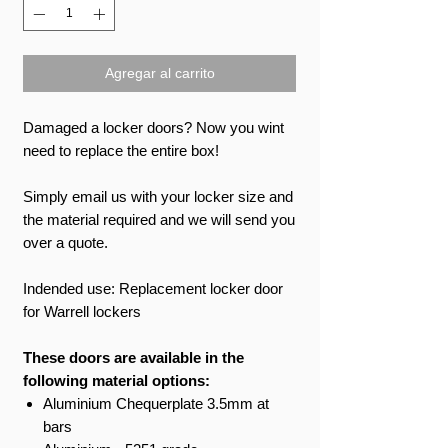
Agregar al carrito
Damaged a locker doors? Now you wint
need to replace the entire box!
Simply email us with your locker size and
the material required and we will send you
over a quote.
Indended use: Replacement locker door
for Warrell lockers
These doors are available in the
following material options:
Aluminium Chequerplate 3.5mm at
bars