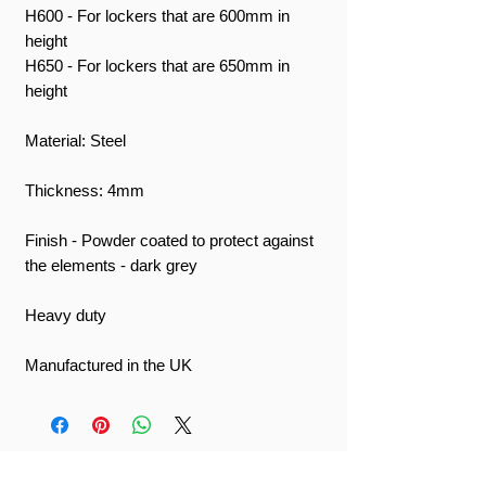
H600 - For lockers that are 600mm in
height
H650 - For lockers that are 650mm in
height
Material: Steel
Thickness: 4mm
Finish - Powder coated to protect against
the elements - dark grey
Heavy duty
Manufactured in the UK