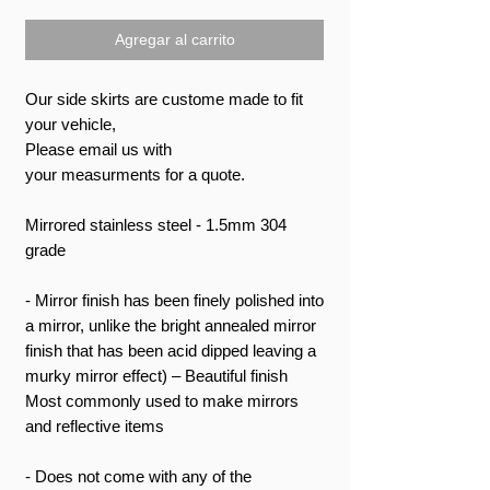
Agregar al carrito
Our side skirts are custome made to fit
your vehicle,
Please email us with
your measurments for a quote.
Mirrored stainless steel - 1.5mm 304
grade
- Mirror finish has been finely polished into
a mirror, unlike the bright annealed mirror
finish that has been acid dipped leaving a
murky mirror effect) – Beautiful finish
Most commonly used to make mirrors
and reflective items
- Does not come with any of the