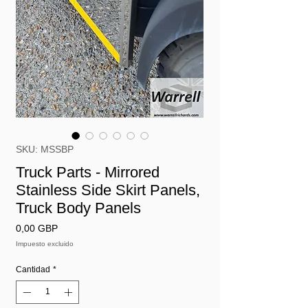
SKU: MSSBP
Truck Parts - Mirrored
Stainless Side Skirt Panels,
Truck Body Panels
Precio
0,00 GBP
Impuesto excluido
Cantidad
*