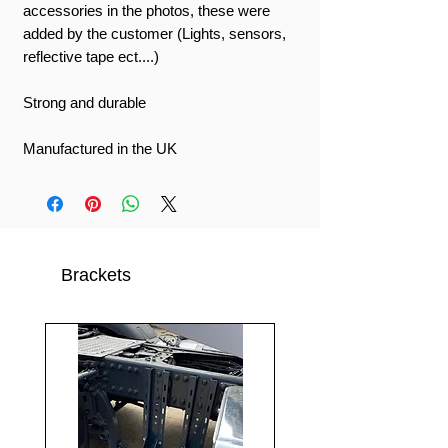
accessories in the photos, these were
added by the customer (Lights, sensors,
reflective tape ect....)
Strong and durable
Manufactured in the UK
Brackets