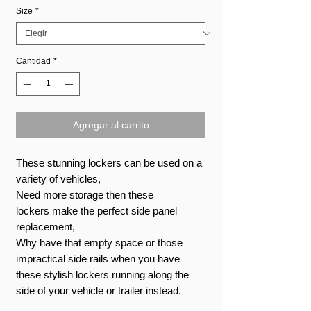
Size
*
Cantidad
*
Agregar al carrito
These stunning lockers can be used on a
variety of vehicles,
Need more storage then these
lockers make the perfect side panel
replacement,
Why have that empty space or those
impractical side rails when you have
these stylish lockers running along the
side of your vehicle or trailer instead.