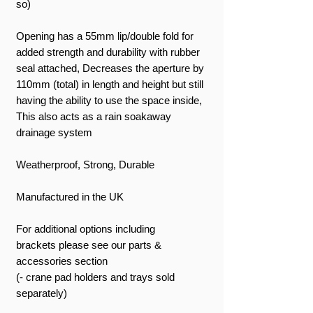
so)
Opening has a 55mm lip/double fold for
added strength and durability with rubber
seal attached, Decreases the aperture by
110mm (total) in length and height but still
having the ability to use the space inside,
This also acts as a rain soakaway
drainage system
Weatherproof, Strong, Durable
Manufactured in the UK
For additional options including
brackets please see our parts &
accessories section
(- crane pad holders and trays sold
separately)