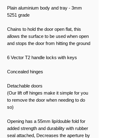
Plain aluminium body and tray - 3mm
5251 grade
Chains to hold the door open flat, this
allows the surface to be used when open
and stops the door from hitting the ground
6 Vector T2 handle locks with keys
Concealed hinges
Detachable doors
(Our lift off hinges make it simple for you
to remove the door when needing to do
so)
Opening has a 55mm lip/double fold for
added strength and durability with rubber
seal attached, Decreases the aperture by