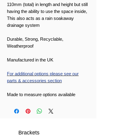
110mm (total) in length and height but still
having the ability to use the space inside,
This also acts as a rain soakaway
drainage system
Durable, Strong, Recyclable,
Weatherproof
Manufactured in the UK
For additional options please see our
parts & accessories section
Made to measure options available
Brackets