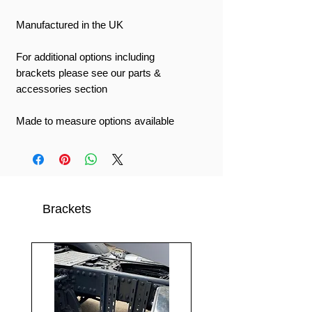
Manufactured in the UK
For additional options including
brackets please see our parts &
accessories section
Made to measure options available
Brackets