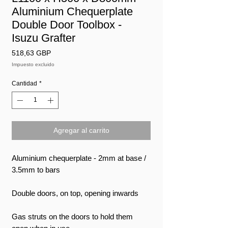
Aluminium Chequerplate
Double Door Toolbox -
Isuzu Grafter
Precio
518,63 GBP
Impuesto excluido
Cantidad
*
Agregar al carrito
Aluminium chequerplate - 2mm at base /
3.5mm to bars
Double doors, on top, opening inwards
Gas struts on the doors to hold them