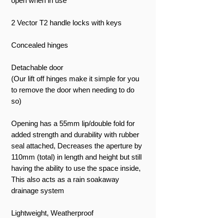
open when in use
2 Vector T2 handle locks with keys
Concealed hinges
Detachable door
(Our lift off hinges make it simple for you
to remove the door when needing to do
so)
Opening has a 55mm lip/double fold for
added strength and durability with rubber
seal attached, Decreases the aperture by
110mm (total) in length and height but still
having the ability to use the space inside,
This also acts as a rain soakaway
drainage system
Lightweight, Weatherproof