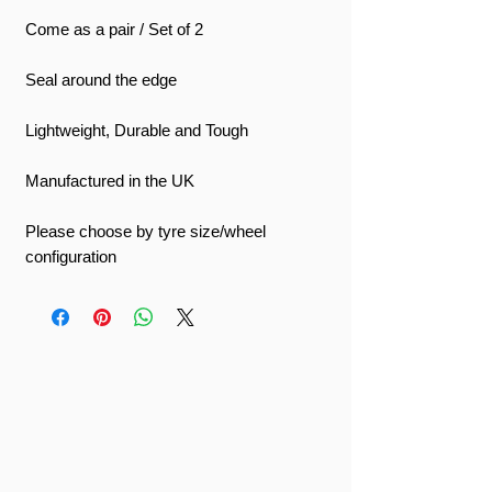
Come as a pair / Set of 2
Seal around the edge
Lightweight, Durable and Tough
Manufactured in the UK
Please choose by tyre size/wheel
configuration