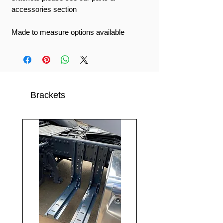
accessories section
Made to measure options available
Brackets