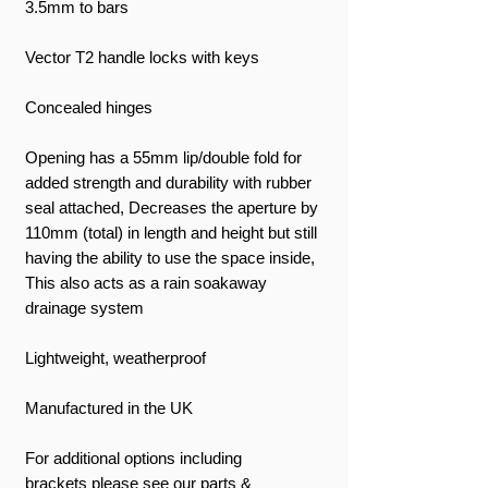
3.5mm to bars
Vector T2 handle locks with keys
Concealed hinges
Opening has a 55mm lip/double fold for
added strength and durability with rubber
seal attached, Decreases the aperture by
110mm (total) in length and height but still
having the ability to use the space inside,
This also acts as a rain soakaway
drainage system
Lightweight, weatherproof
Manufactured in the UK
For additional options including
brackets please see our parts &