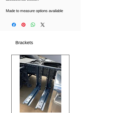
Made to measure options available
Brackets