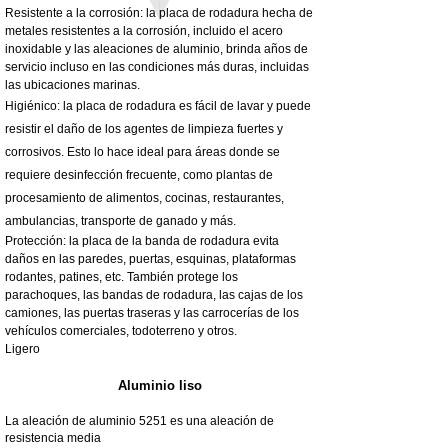
Resistente a la corrosión: la placa de rodadura hecha de
metales resistentes a la corrosión, incluido el acero
inoxidable y las aleaciones de aluminio, brinda años de
servicio incluso en las condiciones más duras, incluidas
las ubicaciones marinas.
Higiénico: la placa de rodadura es fácil de lavar y puede
resistir el daño de los agentes de limpieza fuertes y
corrosivos. Esto lo hace ideal para áreas donde se
requiere desinfección frecuente, como plantas de
procesamiento de alimentos, cocinas, restaurantes,
ambulancias, transporte de ganado y más.
Protección: la placa de la banda de rodadura evita
daños en las paredes, puertas, esquinas, plataformas
rodantes, patines, etc. También protege los
parachoques, las bandas de rodadura, las cajas de los
camiones, las puertas traseras y las carrocerías de los
vehículos comerciales, todoterreno y otros.
Ligero
Aluminio liso
La aleación de aluminio 5251 es una aleación de
resistencia media