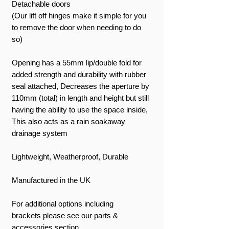
Detachable doors
(Our lift off hinges make it simple for you
to remove the door when needing to do
so)
Opening has a 55mm lip/double fold for
added strength and durability with rubber
seal attached, Decreases the aperture by
110mm (total) in length and height but still
having the ability to use the space inside,
This also acts as a rain soakaway
drainage system
Lightweight, Weatherproof, Durable
Manufactured in the UK
For additional options including
brackets please see our parts &
accessories section